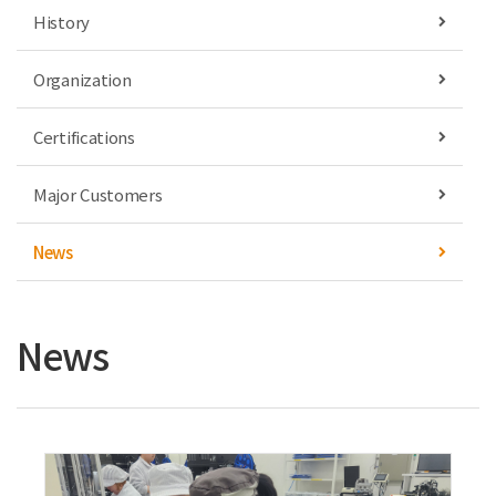
History
Organization
Certifications
Major Customers
News
News