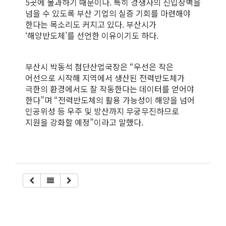
5곳에 불과하기 때문이다. 특히 경쟁사의 진입장벽을
넘을 수 있도록 부산 기업의 실증 기회를 마련해야
한다는 목소리도 커지고 있다. 부산시가
‘해양반도체’를 선언한 이유이기도 하다.
부산시 박동석 첨단산업국장은 “우선은 작은
어선으로 시작해 지역에서 생산된 전력반도체가
극한의 환경에서도 잘 작동한다는 데이터를 얻어야
한다”며 “전력반도체의 활용 가능성이 해양을 넘어
인공위성 등 우주 및 방산까지 무궁무진하므로
지원을 강화할 예정”이라고 말했다.