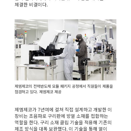
체결한 비결이다.
제엠제코의 전력반도체 모듈 패키지 공정에서 직원들이 제품을
점검하고 있다. 제엠제코 제공
제엠제코가 7년여에 걸쳐 직접 설계하고 개발한 이
장비는 초음파로 구리판에 방열 소재를 접합하는
역할을 한다. 구리 소재 클립 기술을 적용해 기존의
제조 방식을 대폭 보완했다. 이 기술을 통해 열이