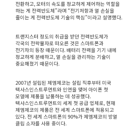
전환하고, 모터의 속도를 정교하게 제어하는 역할을
하는 게 전력반도체”라며 “전기저항과 열 손실을
줄이는 게 전력반도체 기술의 핵심”이라고 설명했다.
트랜지스터 정도의 취급을 받던 전력반도체가
각국의 전략물자로 떠오른 것은 스마트폰과
전기차의 등장 때문이다. 배터리 전력을 기기 내에
정교하게 분배하고, 열 손실을 관리하는 기술이
중요해졌기 때문이다.
2007년 설립된 제엠제코는 설립 직후부터 미국
텍사스인스트루먼트와 인연을 맺어 아이폰 첫
모델에 제품을 납품하는 데 성공했다.
텍사스인스트루먼트의 세계 첫 공급 업체로, 현재
제엠제코의 제품은 전 세계 스마트폰에 적용되고
있다. 전 세계 스마트폰의 90%가 제엠제코의 방열
클립 소자를 사용 중이다.