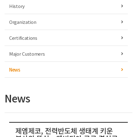
History
Organization
Certifications
Major Customers
News
News
제엠제코, 전력반도체 생태계 키운